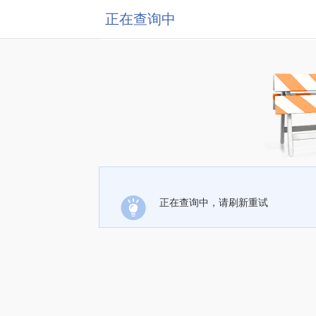
正在查询中
正在查询中，请刷新重试