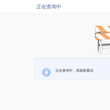
正在查询中
正在查询中，请刷新重试